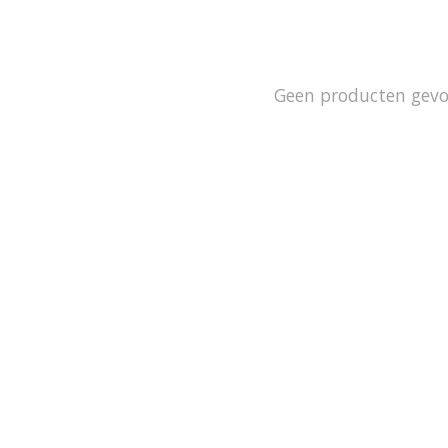
Geen producten gev