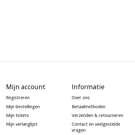
Mijn account
Informatie
Registreren
Over ons
Mijn bestellingen
Betaalmethoden
Mijn tickets
Verzenden & retourneren
Mijn verlanglijst
Contact en veelgestelde
vragen