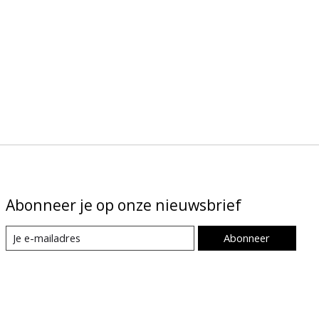
Abonneer je op onze nieuwsbrief
Abonneer