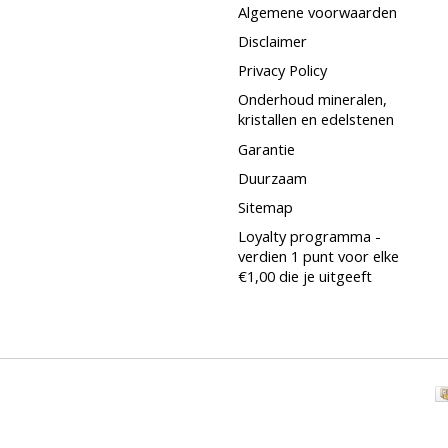
Algemene voorwaarden
Disclaimer
Privacy Policy
Onderhoud mineralen,
kristallen en edelstenen
Garantie
Duurzaam
Sitemap
Loyalty programma -
verdien 1 punt voor elke
€1,00 die je uitgeeft