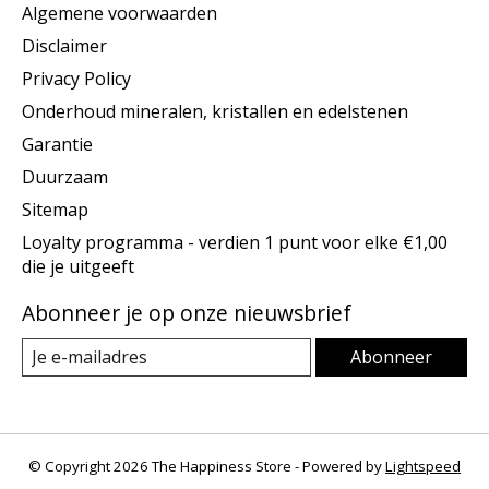
Algemene voorwaarden
Disclaimer
Privacy Policy
Onderhoud mineralen, kristallen en edelstenen
Garantie
Duurzaam
Sitemap
Loyalty programma - verdien 1 punt voor elke €1,00
die je uitgeeft
Abonneer je op onze nieuwsbrief
Abonneer
© Copyright 2026 The Happiness Store - Powered by
Lightspeed