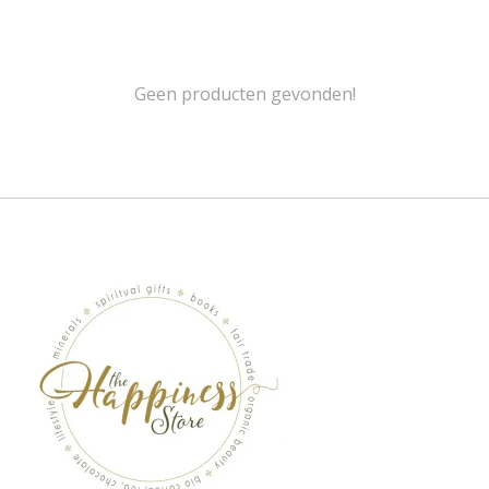
Geen producten gevonden!