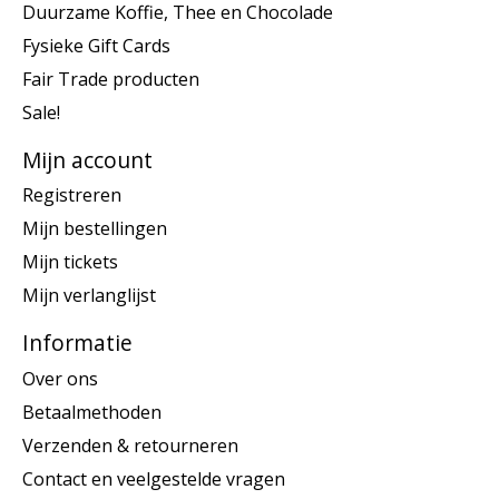
Duurzame Koffie, Thee en Chocolade
Fysieke Gift Cards
Fair Trade producten
Sale!
Mijn account
Registreren
Mijn bestellingen
Mijn tickets
Mijn verlanglijst
Informatie
Over ons
Betaalmethoden
Verzenden & retourneren
Contact en veelgestelde vragen