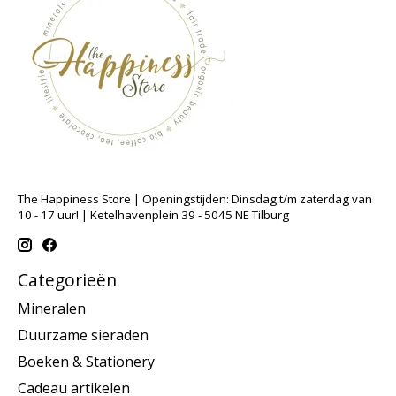
The Happiness Store | Openingstijden: Dinsdag t/m zaterdag van
10 - 17 uur! | Ketelhavenplein 39 - 5045 NE Tilburg
Categorieën
Mineralen
Duurzame sieraden
Boeken & Stationery
Cadeau artikelen