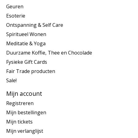
Geuren
Esoterie
Ontspanning & Self Care
Spiritueel Wonen
Meditatie & Yoga
Duurzame Koffie, Thee en Chocolade
Fysieke Gift Cards
Fair Trade producten
Sale!
Mijn account
Registreren
Mijn bestellingen
Mijn tickets
Mijn verlanglijst