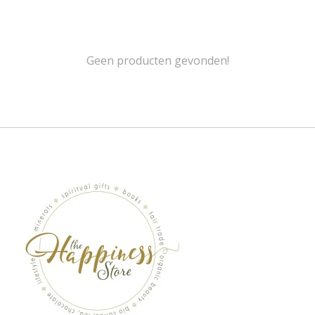
Geen producten gevonden!