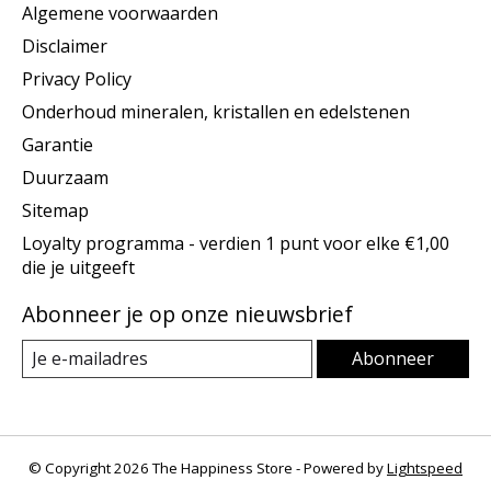
Algemene voorwaarden
Disclaimer
Privacy Policy
Onderhoud mineralen, kristallen en edelstenen
Garantie
Duurzaam
Sitemap
Loyalty programma - verdien 1 punt voor elke €1,00
die je uitgeeft
Abonneer je op onze nieuwsbrief
Abonneer
© Copyright 2026 The Happiness Store - Powered by
Lightspeed