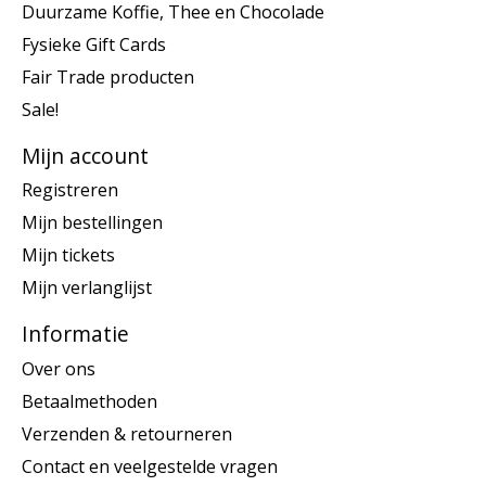
Duurzame Koffie, Thee en Chocolade
Fysieke Gift Cards
Fair Trade producten
Sale!
Mijn account
Registreren
Mijn bestellingen
Mijn tickets
Mijn verlanglijst
Informatie
Over ons
Betaalmethoden
Verzenden & retourneren
Contact en veelgestelde vragen