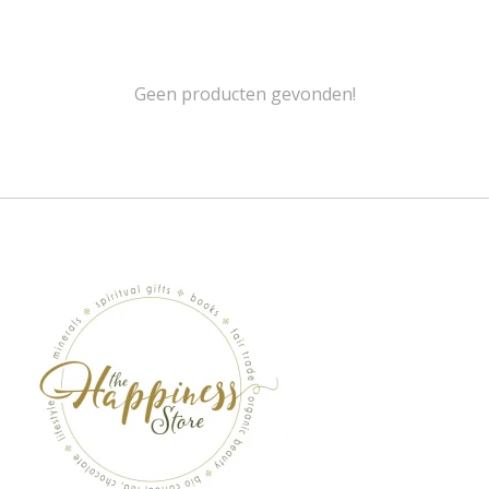
Geen producten gevonden!