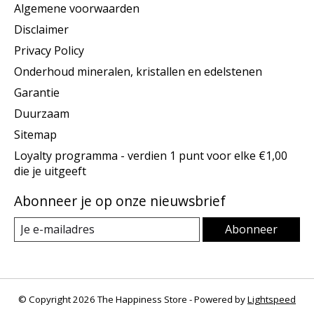
Algemene voorwaarden
Disclaimer
Privacy Policy
Onderhoud mineralen, kristallen en edelstenen
Garantie
Duurzaam
Sitemap
Loyalty programma - verdien 1 punt voor elke €1,00
die je uitgeeft
Abonneer je op onze nieuwsbrief
Abonneer
© Copyright 2026 The Happiness Store - Powered by
Lightspeed