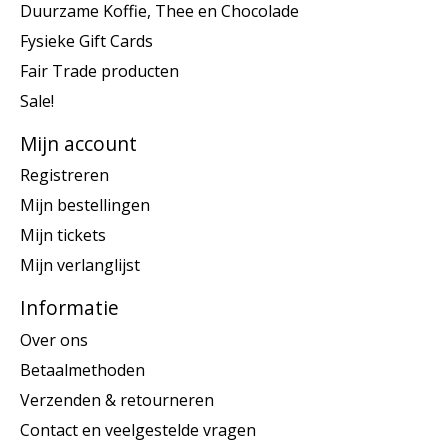
Duurzame Koffie, Thee en Chocolade
Fysieke Gift Cards
Fair Trade producten
Sale!
Mijn account
Registreren
Mijn bestellingen
Mijn tickets
Mijn verlanglijst
Informatie
Over ons
Betaalmethoden
Verzenden & retourneren
Contact en veelgestelde vragen