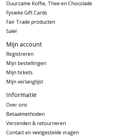
Duurzame Koffie, Thee en Chocolade
Fysieke Gift Cards
Fair Trade producten
Sale!
Mijn account
Registreren
Mijn bestellingen
Mijn tickets
Mijn verlanglijst
Informatie
Over ons
Betaalmethoden
Verzenden & retourneren
Contact en veelgestelde vragen