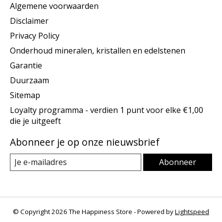
Algemene voorwaarden
Disclaimer
Privacy Policy
Onderhoud mineralen, kristallen en edelstenen
Garantie
Duurzaam
Sitemap
Loyalty programma - verdien 1 punt voor elke €1,00
die je uitgeeft
Abonneer je op onze nieuwsbrief
Abonneer
© Copyright 2026 The Happiness Store - Powered by
Lightspeed