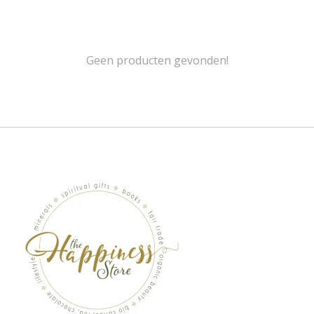
Geen producten gevonden!