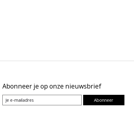
Abonneer je op onze nieuwsbrief
Abonneer