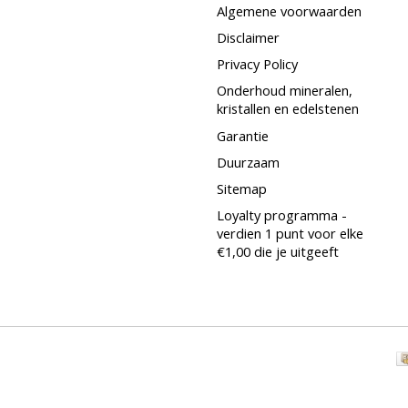
Algemene voorwaarden
Disclaimer
Privacy Policy
Onderhoud mineralen,
kristallen en edelstenen
Garantie
Duurzaam
Sitemap
Loyalty programma -
verdien 1 punt voor elke
€1,00 die je uitgeeft