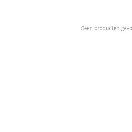
Geen producten gev