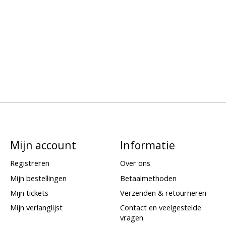
Mijn account
Informatie
Registreren
Over ons
Mijn bestellingen
Betaalmethoden
Mijn tickets
Verzenden & retourneren
Mijn verlanglijst
Contact en veelgestelde
vragen