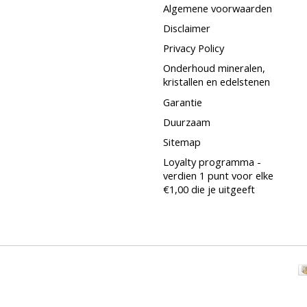
Algemene voorwaarden
Disclaimer
Privacy Policy
Onderhoud mineralen,
kristallen en edelstenen
Garantie
Duurzaam
Sitemap
Loyalty programma -
verdien 1 punt voor elke
€1,00 die je uitgeeft