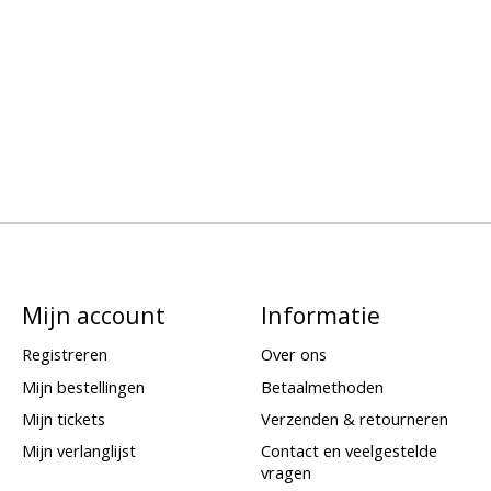
Mijn account
Informatie
Registreren
Over ons
Mijn bestellingen
Betaalmethoden
Mijn tickets
Verzenden & retourneren
Mijn verlanglijst
Contact en veelgestelde
vragen