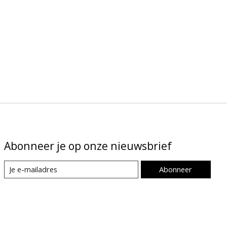
Abonneer je op onze nieuwsbrief
Abonneer