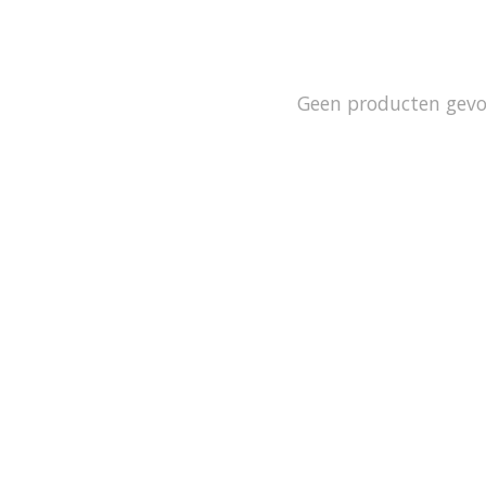
Geen producten gev