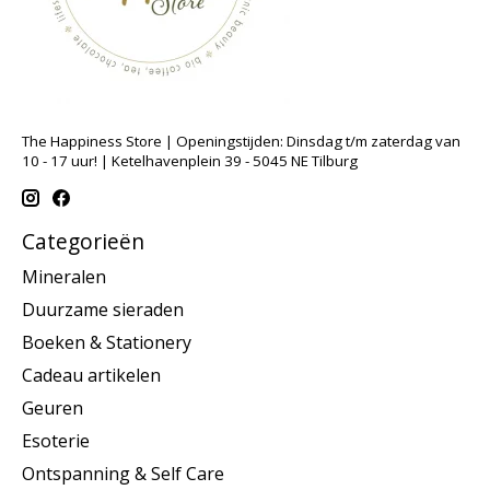
The Happiness Store | Openingstijden: Dinsdag t/m zaterdag van
10 - 17 uur! | Ketelhavenplein 39 - 5045 NE Tilburg
Categorieën
Mineralen
Duurzame sieraden
Boeken & Stationery
Cadeau artikelen
Geuren
Esoterie
Ontspanning & Self Care