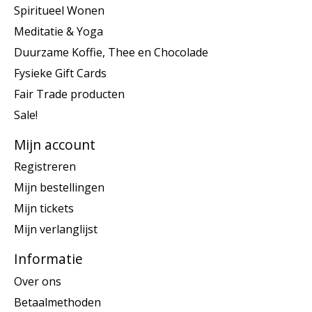
Spiritueel Wonen
Meditatie & Yoga
Duurzame Koffie, Thee en Chocolade
Fysieke Gift Cards
Fair Trade producten
Sale!
Mijn account
Registreren
Mijn bestellingen
Mijn tickets
Mijn verlanglijst
Informatie
Over ons
Betaalmethoden