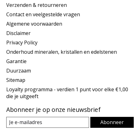
Verzenden & retourneren
Contact en veelgestelde vragen
Algemene voorwaarden
Disclaimer
Privacy Policy
Onderhoud mineralen, kristallen en edelstenen
Garantie
Duurzaam
Sitemap
Loyalty programma - verdien 1 punt voor elke €1,00
die je uitgeeft
Abonneer je op onze nieuwsbrief
Abonneer