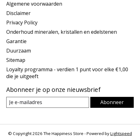
Algemene voorwaarden
Disclaimer
Privacy Policy
Onderhoud mineralen, kristallen en edelstenen
Garantie
Duurzaam
Sitemap
Loyalty programma - verdien 1 punt voor elke €1,00
die je uitgeeft
Abonneer je op onze nieuwsbrief
Abonneer
© Copyright 2026 The Happiness Store - Powered by
Lightspeed