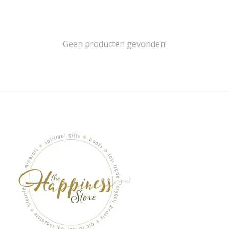
Geen producten gevonden!