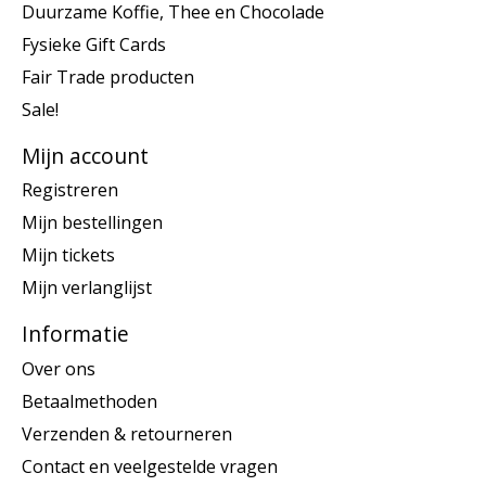
Duurzame Koffie, Thee en Chocolade
Fysieke Gift Cards
Fair Trade producten
Sale!
Mijn account
Registreren
Mijn bestellingen
Mijn tickets
Mijn verlanglijst
Informatie
Over ons
Betaalmethoden
Verzenden & retourneren
Contact en veelgestelde vragen