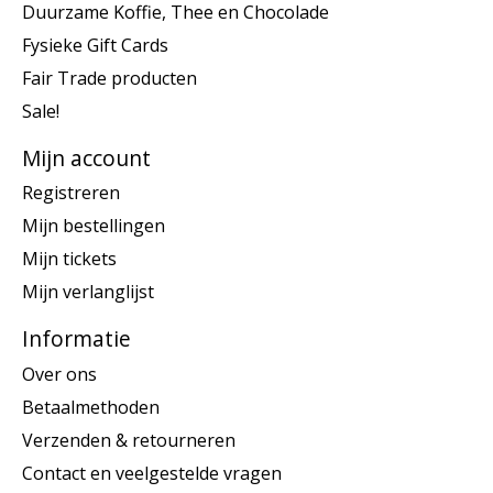
Duurzame Koffie, Thee en Chocolade
Fysieke Gift Cards
Fair Trade producten
Sale!
Mijn account
Registreren
Mijn bestellingen
Mijn tickets
Mijn verlanglijst
Informatie
Over ons
Betaalmethoden
Verzenden & retourneren
Contact en veelgestelde vragen