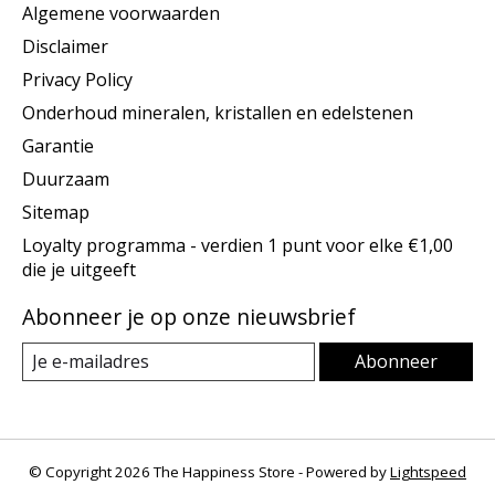
Algemene voorwaarden
Disclaimer
Privacy Policy
Onderhoud mineralen, kristallen en edelstenen
Garantie
Duurzaam
Sitemap
Loyalty programma - verdien 1 punt voor elke €1,00
die je uitgeeft
Abonneer je op onze nieuwsbrief
Abonneer
© Copyright 2026 The Happiness Store - Powered by
Lightspeed