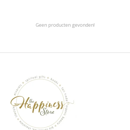
Geen producten gevonden!