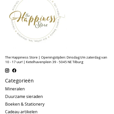
The Happiness Store | Openingstijden: Dinsdag t/m zaterdag van
10 - 17 uur! | Ketelhavenplein 39 - 5045 NE Tilburg
Categorieën
Mineralen
Duurzame sieraden
Boeken & Stationery
Cadeau artikelen