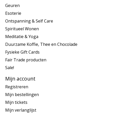
Geuren
Esoterie
Ontspanning & Self Care
Spiritueel Wonen
Meditatie & Yoga
Duurzame Koffie, Thee en Chocolade
Fysieke Gift Cards
Fair Trade producten
Sale!
Mijn account
Registreren
Mijn bestellingen
Mijn tickets
Mijn verlanglijst