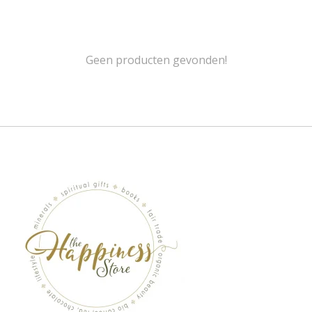
Geen producten gevonden!