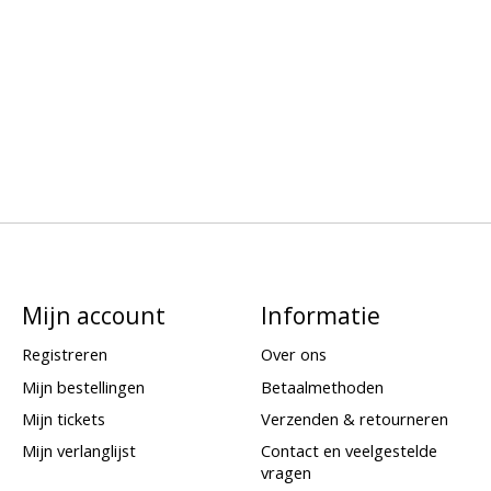
Mijn account
Informatie
Registreren
Over ons
Mijn bestellingen
Betaalmethoden
Mijn tickets
Verzenden & retourneren
Mijn verlanglijst
Contact en veelgestelde
vragen