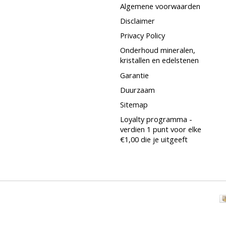
Algemene voorwaarden
Disclaimer
Privacy Policy
Onderhoud mineralen,
kristallen en edelstenen
Garantie
Duurzaam
Sitemap
Loyalty programma -
verdien 1 punt voor elke
€1,00 die je uitgeeft