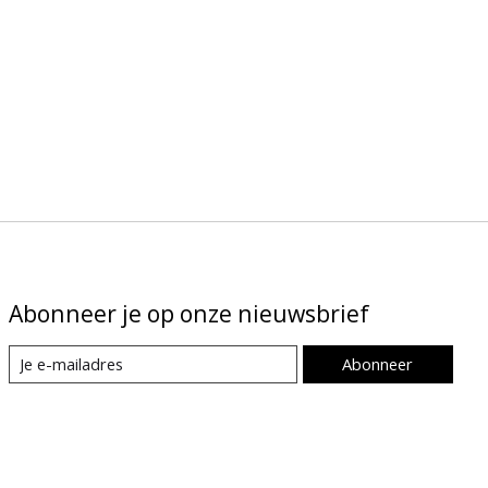
Abonneer je op onze nieuwsbrief
Abonneer