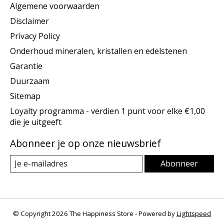
Algemene voorwaarden
Disclaimer
Privacy Policy
Onderhoud mineralen, kristallen en edelstenen
Garantie
Duurzaam
Sitemap
Loyalty programma - verdien 1 punt voor elke €1,00
die je uitgeeft
Abonneer je op onze nieuwsbrief
Abonneer
© Copyright 2026 The Happiness Store - Powered by
Lightspeed