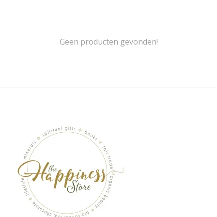
Geen producten gevonden!