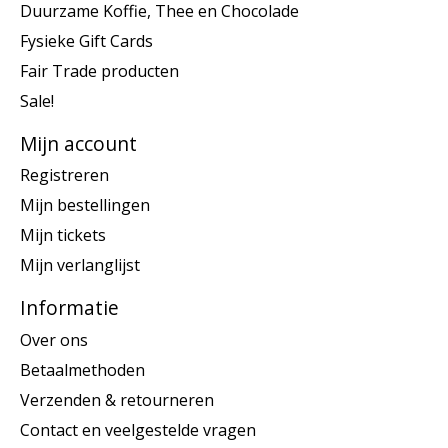
Duurzame Koffie, Thee en Chocolade
Fysieke Gift Cards
Fair Trade producten
Sale!
Mijn account
Registreren
Mijn bestellingen
Mijn tickets
Mijn verlanglijst
Informatie
Over ons
Betaalmethoden
Verzenden & retourneren
Contact en veelgestelde vragen