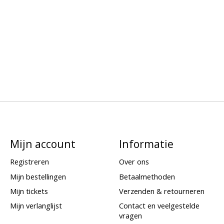
Mijn account
Informatie
Registreren
Over ons
Mijn bestellingen
Betaalmethoden
Mijn tickets
Verzenden & retourneren
Mijn verlanglijst
Contact en veelgestelde
vragen