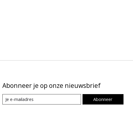
Abonneer je op onze nieuwsbrief
Abonneer