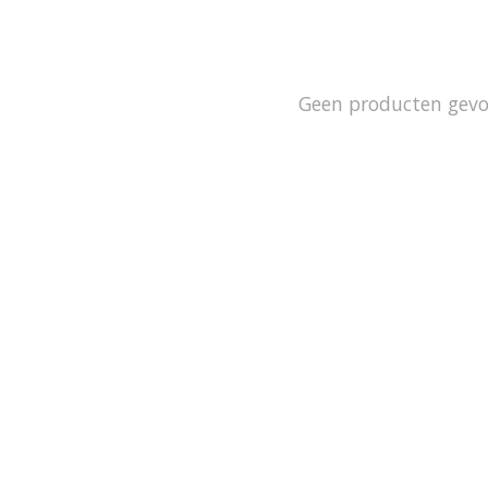
Geen producten gev