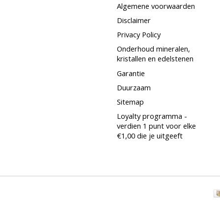
Algemene voorwaarden
Disclaimer
Privacy Policy
Onderhoud mineralen,
kristallen en edelstenen
Garantie
Duurzaam
Sitemap
Loyalty programma -
verdien 1 punt voor elke
€1,00 die je uitgeeft