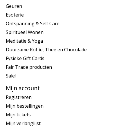
Geuren
Esoterie
Ontspanning & Self Care
Spiritueel Wonen
Meditatie & Yoga
Duurzame Koffie, Thee en Chocolade
Fysieke Gift Cards
Fair Trade producten
Sale!
Mijn account
Registreren
Mijn bestellingen
Mijn tickets
Mijn verlanglijst