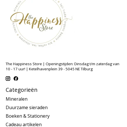
The Happiness Store | Openingstijden: Dinsdag t/m zaterdag van
10 - 17 uur! | Ketelhavenplein 39 - 5045 NE Tilburg
Categorieën
Mineralen
Duurzame sieraden
Boeken & Stationery
Cadeau artikelen