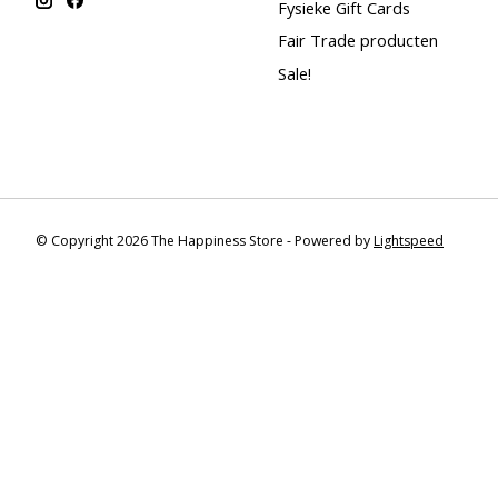
Fysieke Gift Cards
Fair Trade producten
Sale!
© Copyright 2026 The Happiness Store - Powered by
Lightspeed