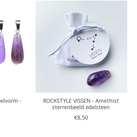
elvorm -
ROCKSTYLE VISSEN - Amethist
sterrenbeeld edelsteen
€8,50