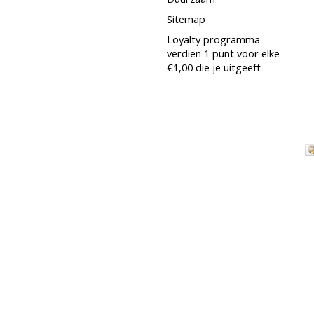
Sitemap
Loyalty programma -
verdien 1 punt voor elke
€1,00 die je uitgeeft