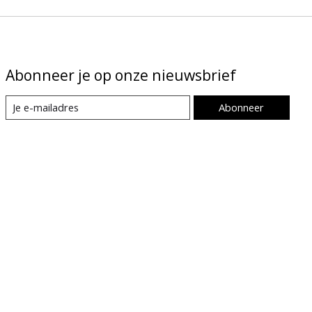
Abonneer je op onze nieuwsbrief
Abonneer