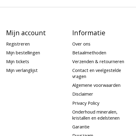
Mijn account
Informatie
Registreren
Over ons
Mijn bestellingen
Betaalmethoden
Mijn tickets
Verzenden & retourneren
Mijn verlanglijst
Contact en veelgestelde
vragen
Algemene voorwaarden
Disclaimer
Privacy Policy
Onderhoud mineralen,
kristallen en edelstenen
Garantie
Duurzaam