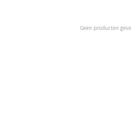
Geen producten gev