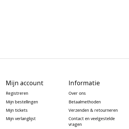
Mijn account
Informatie
Registreren
Over ons
Mijn bestellingen
Betaalmethoden
Mijn tickets
Verzenden & retourneren
Mijn verlanglijst
Contact en veelgestelde
vragen