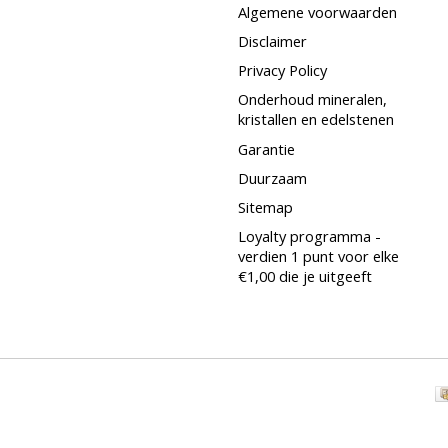
Algemene voorwaarden
Disclaimer
Privacy Policy
Onderhoud mineralen,
kristallen en edelstenen
Garantie
Duurzaam
Sitemap
Loyalty programma -
verdien 1 punt voor elke
€1,00 die je uitgeeft