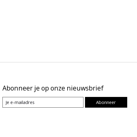
Abonneer je op onze nieuwsbrief
Abonneer