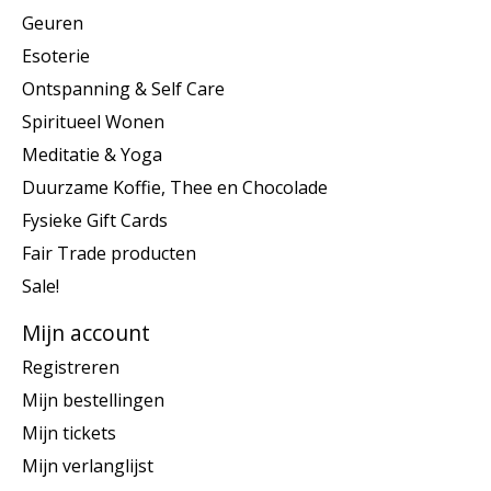
Geuren
Esoterie
Ontspanning & Self Care
Spiritueel Wonen
Meditatie & Yoga
Duurzame Koffie, Thee en Chocolade
Fysieke Gift Cards
Fair Trade producten
Sale!
Mijn account
Registreren
Mijn bestellingen
Mijn tickets
Mijn verlanglijst