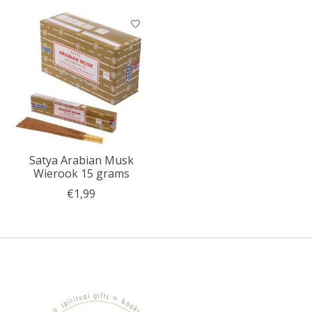
Satya Arabian Musk
Wierook 15 grams
€1,99