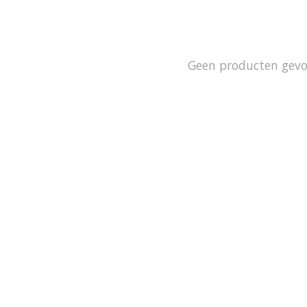
Geen producten gev