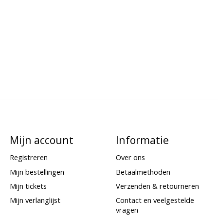
Mijn account
Informatie
Registreren
Over ons
Mijn bestellingen
Betaalmethoden
Mijn tickets
Verzenden & retourneren
Mijn verlanglijst
Contact en veelgestelde
vragen