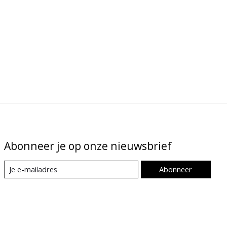
Abonneer je op onze nieuwsbrief
Abonneer