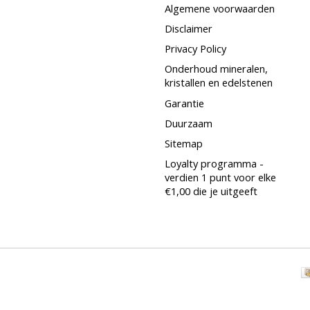
Algemene voorwaarden
Disclaimer
Privacy Policy
Onderhoud mineralen,
kristallen en edelstenen
Garantie
Duurzaam
Sitemap
Loyalty programma -
verdien 1 punt voor elke
€1,00 die je uitgeeft