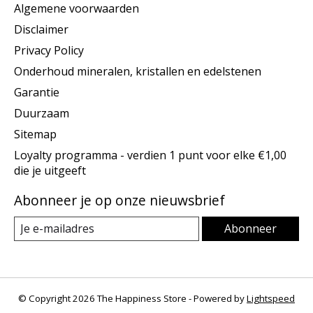
Algemene voorwaarden
Disclaimer
Privacy Policy
Onderhoud mineralen, kristallen en edelstenen
Garantie
Duurzaam
Sitemap
Loyalty programma - verdien 1 punt voor elke €1,00
die je uitgeeft
Abonneer je op onze nieuwsbrief
Abonneer
© Copyright 2026 The Happiness Store - Powered by
Lightspeed