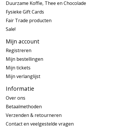
Duurzame Koffie, Thee en Chocolade
Fysieke Gift Cards
Fair Trade producten
Sale!
Mijn account
Registreren
Mijn bestellingen
Mijn tickets
Mijn verlanglijst
Informatie
Over ons
Betaalmethoden
Verzenden & retourneren
Contact en veelgestelde vragen