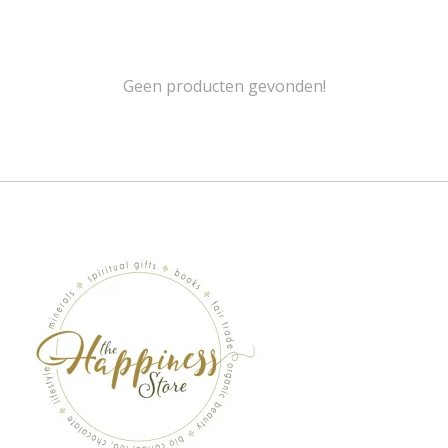
Geen producten gevonden!