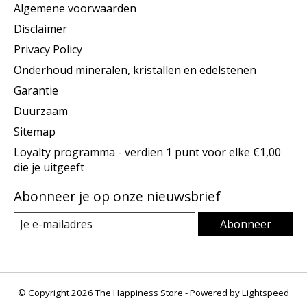
Algemene voorwaarden
Disclaimer
Privacy Policy
Onderhoud mineralen, kristallen en edelstenen
Garantie
Duurzaam
Sitemap
Loyalty programma - verdien 1 punt voor elke €1,00
die je uitgeeft
Abonneer je op onze nieuwsbrief
Abonneer
© Copyright 2026 The Happiness Store - Powered by
Lightspeed