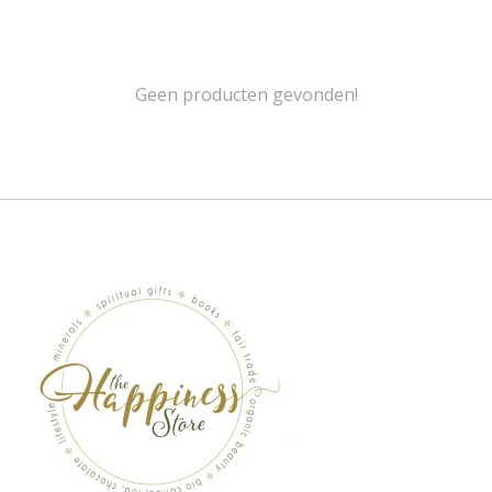
Geen producten gevonden!