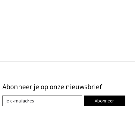
Abonneer je op onze nieuwsbrief
Abonneer