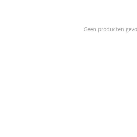
Geen producten gev