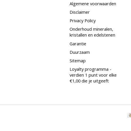
Algemene voorwaarden
Disclaimer
Privacy Policy
Onderhoud mineralen,
kristallen en edelstenen
Garantie
Duurzaam
Sitemap
Loyalty programma -
verdien 1 punt voor elke
€1,00 die je uitgeeft