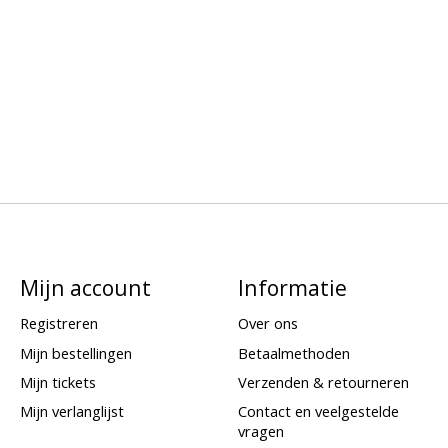
Mijn account
Informatie
Registreren
Over ons
Mijn bestellingen
Betaalmethoden
Mijn tickets
Verzenden & retourneren
Mijn verlanglijst
Contact en veelgestelde
vragen