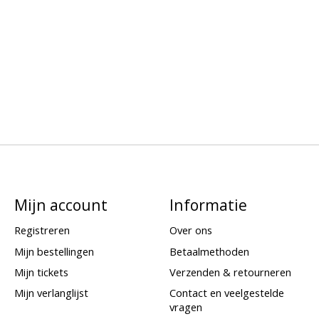
Mijn account
Informatie
Registreren
Over ons
Mijn bestellingen
Betaalmethoden
Mijn tickets
Verzenden & retourneren
Mijn verlanglijst
Contact en veelgestelde
vragen