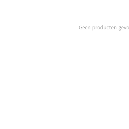
Geen producten gev