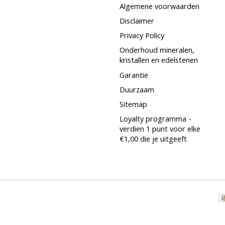
Algemene voorwaarden
Disclaimer
Privacy Policy
Onderhoud mineralen,
kristallen en edelstenen
Garantie
Duurzaam
Sitemap
Loyalty programma -
verdien 1 punt voor elke
€1,00 die je uitgeeft