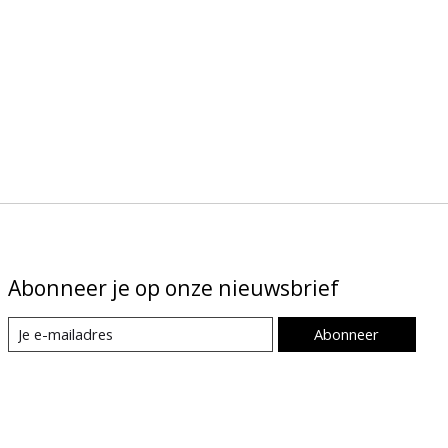
Abonneer je op onze nieuwsbrief
Abonneer