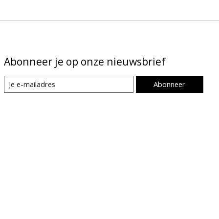
Abonneer je op onze nieuwsbrief
Abonneer