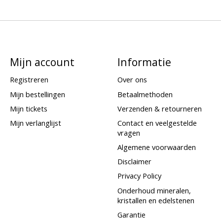
Mijn account
Informatie
Registreren
Over ons
Mijn bestellingen
Betaalmethoden
Mijn tickets
Verzenden & retourneren
Mijn verlanglijst
Contact en veelgestelde
vragen
Algemene voorwaarden
Disclaimer
Privacy Policy
Onderhoud mineralen,
kristallen en edelstenen
Garantie