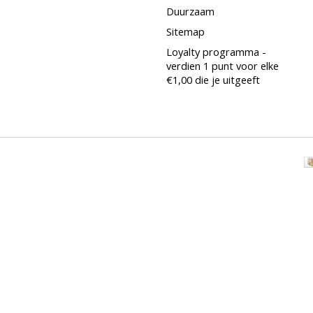
Duurzaam
Sitemap
Loyalty programma -
verdien 1 punt voor elke
€1,00 die je uitgeeft