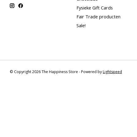
Fysieke Gift Cards
Fair Trade producten
Sale!
© Copyright 2026 The Happiness Store - Powered by
Lightspeed