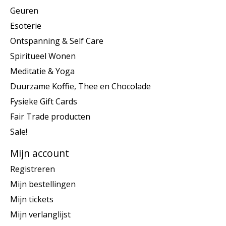
Geuren
Esoterie
Ontspanning & Self Care
Spiritueel Wonen
Meditatie & Yoga
Duurzame Koffie, Thee en Chocolade
Fysieke Gift Cards
Fair Trade producten
Sale!
Mijn account
Registreren
Mijn bestellingen
Mijn tickets
Mijn verlanglijst