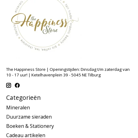
The Happiness Store | Openingstijden: Dinsdag t/m zaterdag van
10 - 17 uur! | Ketelhavenplein 39 - 5045 NE Tilburg
Categorieën
Mineralen
Duurzame sieraden
Boeken & Stationery
Cadeau artikelen