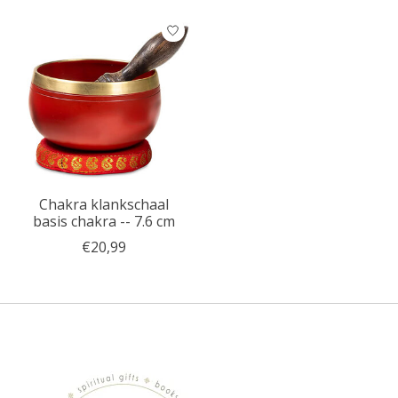
Chakra klankschaal
basis chakra -- 7.6 cm
€20,99