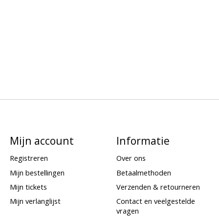
Mijn account
Informatie
Registreren
Over ons
Mijn bestellingen
Betaalmethoden
Mijn tickets
Verzenden & retourneren
Mijn verlanglijst
Contact en veelgestelde
vragen