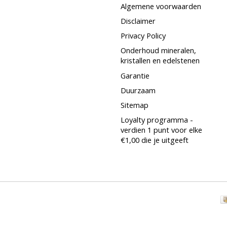
Algemene voorwaarden
Disclaimer
Privacy Policy
Onderhoud mineralen,
kristallen en edelstenen
Garantie
Duurzaam
Sitemap
Loyalty programma -
verdien 1 punt voor elke
€1,00 die je uitgeeft