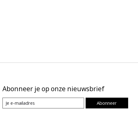
Abonneer je op onze nieuwsbrief
Abonneer