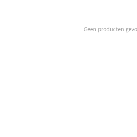
Geen producten gev