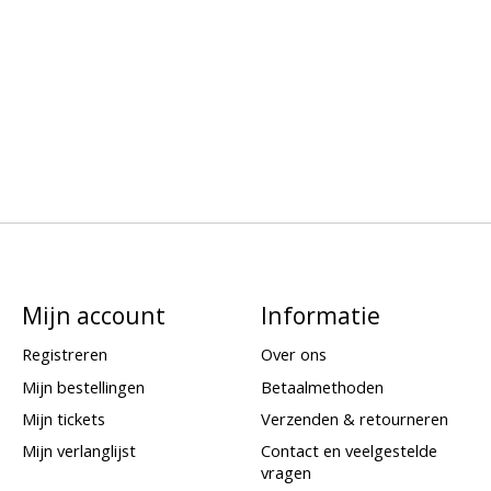
Mijn account
Informatie
Registreren
Over ons
Mijn bestellingen
Betaalmethoden
Mijn tickets
Verzenden & retourneren
Mijn verlanglijst
Contact en veelgestelde
vragen