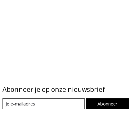
Abonneer je op onze nieuwsbrief
Abonneer