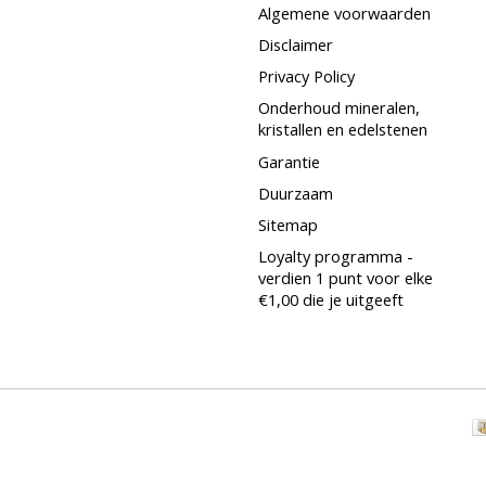
Algemene voorwaarden
Disclaimer
Privacy Policy
Onderhoud mineralen,
kristallen en edelstenen
Garantie
Duurzaam
Sitemap
Loyalty programma -
verdien 1 punt voor elke
€1,00 die je uitgeeft