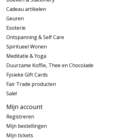
Cadeau artikelen
Geuren
Esoterie
Ontspanning & Self Care
Spiritueel Wonen
Meditatie & Yoga
Duurzame Koffie, Thee en Chocolade
Fysieke Gift Cards
Fair Trade producten
Sale!
Mijn account
Registreren
Mijn bestellingen
Mijn tickets