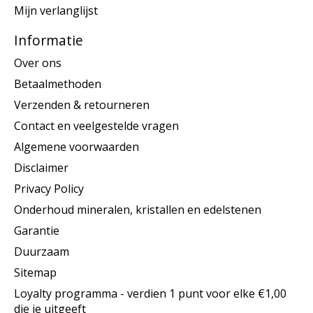
Mijn verlanglijst
Informatie
Over ons
Betaalmethoden
Verzenden & retourneren
Contact en veelgestelde vragen
Algemene voorwaarden
Disclaimer
Privacy Policy
Onderhoud mineralen, kristallen en edelstenen
Garantie
Duurzaam
Sitemap
Loyalty programma - verdien 1 punt voor elke €1,00
die je uitgeeft