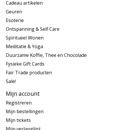
Cadeau artikelen
Geuren
Esoterie
Ontspanning & Self Care
Spiritueel Wonen
Meditatie & Yoga
Duurzame Koffie, Thee en Chocolade
Fysieke Gift Cards
Fair Trade producten
Sale!
Mijn account
Registreren
Mijn bestellingen
Mijn tickets
Mijn verlanglijst