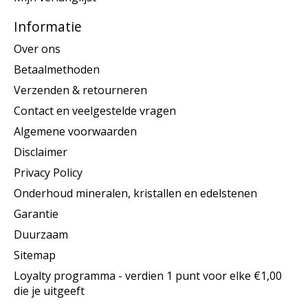
Informatie
Over ons
Betaalmethoden
Verzenden & retourneren
Contact en veelgestelde vragen
Algemene voorwaarden
Disclaimer
Privacy Policy
Onderhoud mineralen, kristallen en edelstenen
Garantie
Duurzaam
Sitemap
Loyalty programma - verdien 1 punt voor elke €1,00
die je uitgeeft