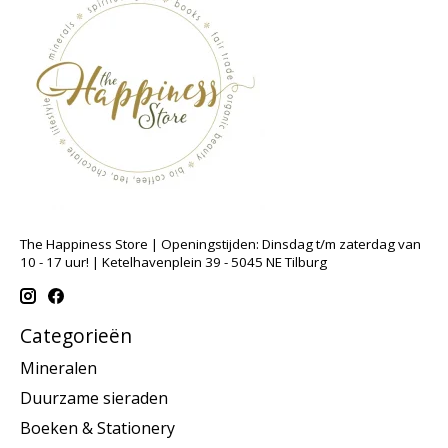
The Happiness Store | Openingstijden: Dinsdag t/m zaterdag van
10 - 17 uur! | Ketelhavenplein 39 - 5045 NE Tilburg
Categorieën
Mineralen
Duurzame sieraden
Boeken & Stationery