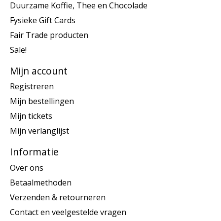
Duurzame Koffie, Thee en Chocolade
Fysieke Gift Cards
Fair Trade producten
Sale!
Mijn account
Registreren
Mijn bestellingen
Mijn tickets
Mijn verlanglijst
Informatie
Over ons
Betaalmethoden
Verzenden & retourneren
Contact en veelgestelde vragen