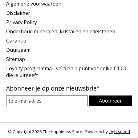
Algemene voorwaarden
Disclaimer
Privacy Policy
Onderhoud mineralen, kristallen en edelstenen
Garantie
Duurzaam
Sitemap
Loyalty programma - verdien 1 punt voor elke €1,00
die je uitgeeft
Abonneer je op onze nieuwsbrief
Abonneer
© Copyright 2026 The Happiness Store - Powered by
Lightspeed