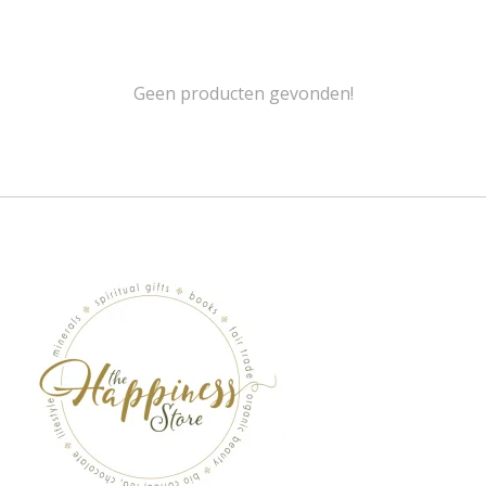
Geen producten gevonden!