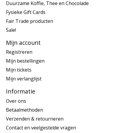
Duurzame Koffie, Thee en Chocolade
Fysieke Gift Cards
Fair Trade producten
Sale!
Mijn account
Registreren
Mijn bestellingen
Mijn tickets
Mijn verlanglijst
Informatie
Over ons
Betaalmethoden
Verzenden & retourneren
Contact en veelgestelde vragen