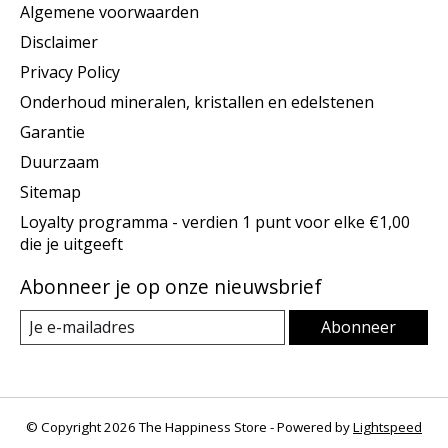
Algemene voorwaarden
Disclaimer
Privacy Policy
Onderhoud mineralen, kristallen en edelstenen
Garantie
Duurzaam
Sitemap
Loyalty programma - verdien 1 punt voor elke €1,00
die je uitgeeft
Abonneer je op onze nieuwsbrief
Abonneer
© Copyright 2026 The Happiness Store - Powered by
Lightspeed