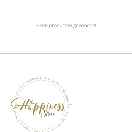
Geen producten gevonden!