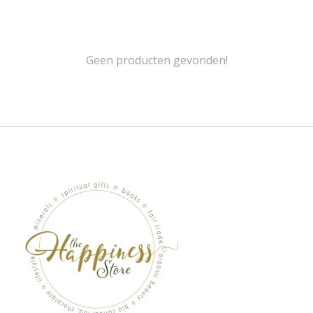
Geen producten gevonden!