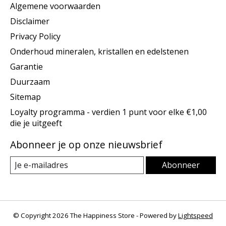
Algemene voorwaarden
Disclaimer
Privacy Policy
Onderhoud mineralen, kristallen en edelstenen
Garantie
Duurzaam
Sitemap
Loyalty programma - verdien 1 punt voor elke €1,00
die je uitgeeft
Abonneer je op onze nieuwsbrief
Abonneer
© Copyright 2026 The Happiness Store - Powered by
Lightspeed