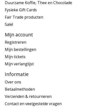
Duurzame Koffie, Thee en Chocolade
Fysieke Gift Cards
Fair Trade producten
Sale!
Mijn account
Registreren
Mijn bestellingen
Mijn tickets
Mijn verlanglijst
Informatie
Over ons
Betaalmethoden
Verzenden & retourneren
Contact en veelgestelde vragen