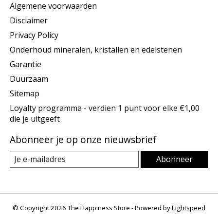
Algemene voorwaarden
Disclaimer
Privacy Policy
Onderhoud mineralen, kristallen en edelstenen
Garantie
Duurzaam
Sitemap
Loyalty programma - verdien 1 punt voor elke €1,00
die je uitgeeft
Abonneer je op onze nieuwsbrief
Abonneer
© Copyright 2026 The Happiness Store - Powered by
Lightspeed