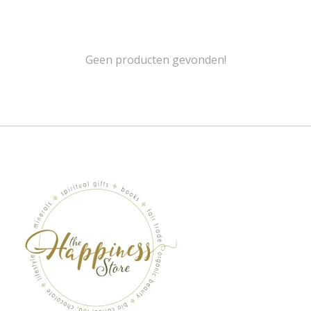
Geen producten gevonden!