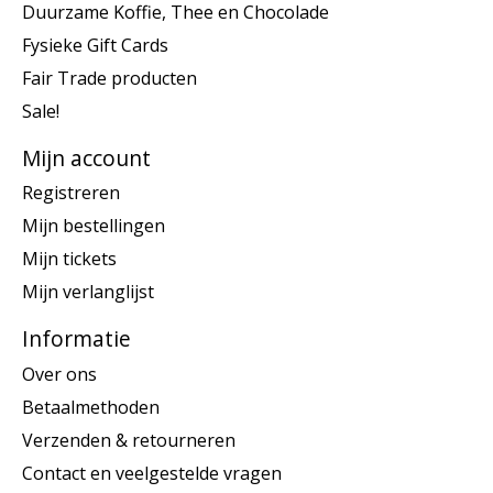
Duurzame Koffie, Thee en Chocolade
Fysieke Gift Cards
Fair Trade producten
Sale!
Mijn account
Registreren
Mijn bestellingen
Mijn tickets
Mijn verlanglijst
Informatie
Over ons
Betaalmethoden
Verzenden & retourneren
Contact en veelgestelde vragen