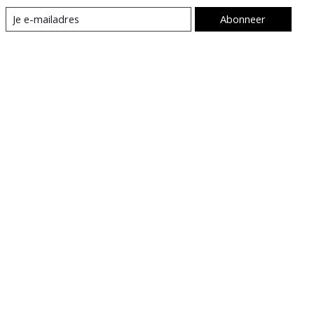
Abonneer