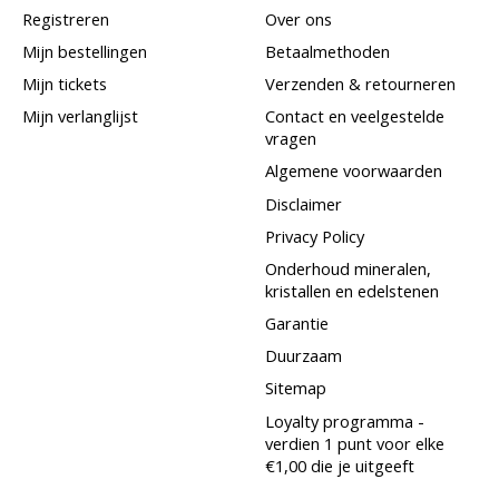
Registreren
Over ons
Mijn bestellingen
Betaalmethoden
Mijn tickets
Verzenden & retourneren
Mijn verlanglijst
Contact en veelgestelde
vragen
Algemene voorwaarden
Disclaimer
Privacy Policy
Onderhoud mineralen,
kristallen en edelstenen
Garantie
Duurzaam
Sitemap
Loyalty programma -
verdien 1 punt voor elke
€1,00 die je uitgeeft