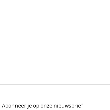
Abonneer je op onze nieuwsbrief