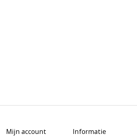
Mijn account
Informatie