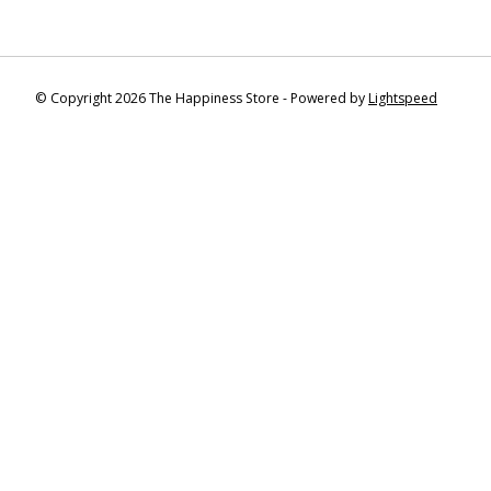
© Copyright 2026 The Happiness Store - Powered by
Lightspeed