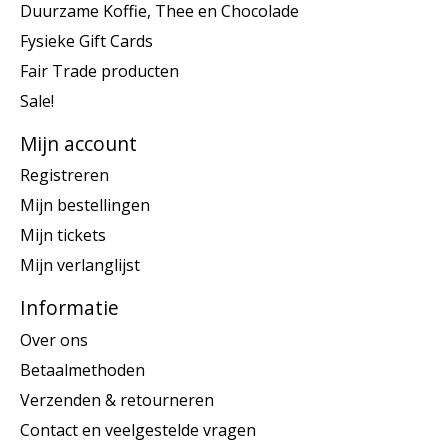
Duurzame Koffie, Thee en Chocolade
Fysieke Gift Cards
Fair Trade producten
Sale!
Mijn account
Registreren
Mijn bestellingen
Mijn tickets
Mijn verlanglijst
Informatie
Over ons
Betaalmethoden
Verzenden & retourneren
Contact en veelgestelde vragen