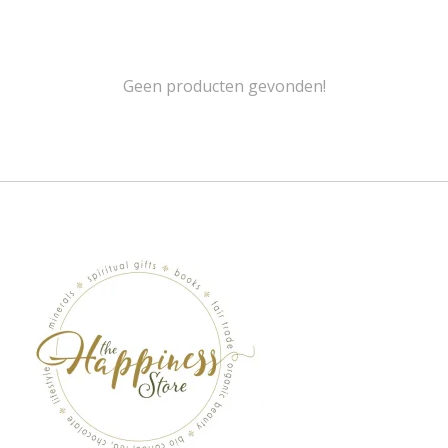
Geen producten gevonden!