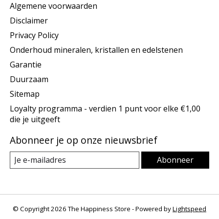
Algemene voorwaarden
Disclaimer
Privacy Policy
Onderhoud mineralen, kristallen en edelstenen
Garantie
Duurzaam
Sitemap
Loyalty programma - verdien 1 punt voor elke €1,00
die je uitgeeft
Abonneer je op onze nieuwsbrief
Abonneer
© Copyright 2026 The Happiness Store - Powered by
Lightspeed