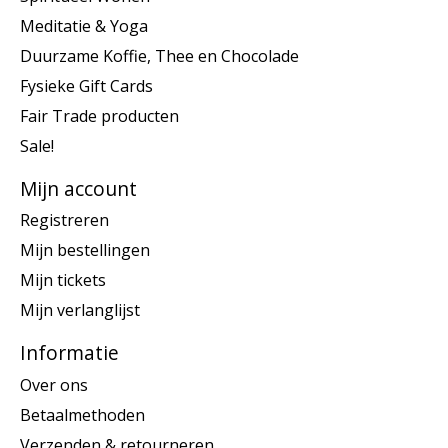
Meditatie & Yoga
Duurzame Koffie, Thee en Chocolade
Fysieke Gift Cards
Fair Trade producten
Sale!
Mijn account
Registreren
Mijn bestellingen
Mijn tickets
Mijn verlanglijst
Informatie
Over ons
Betaalmethoden
Verzenden & retourneren