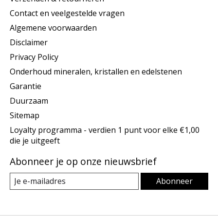
Contact en veelgestelde vragen
Algemene voorwaarden
Disclaimer
Privacy Policy
Onderhoud mineralen, kristallen en edelstenen
Garantie
Duurzaam
Sitemap
Loyalty programma - verdien 1 punt voor elke €1,00
die je uitgeeft
Abonneer je op onze nieuwsbrief
Abonneer