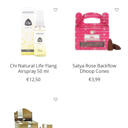
Chi Natural Life Ylang
Satya Rose Backflow
Airspray 50 ml
Dhoop Cones
€12,50
€3,99