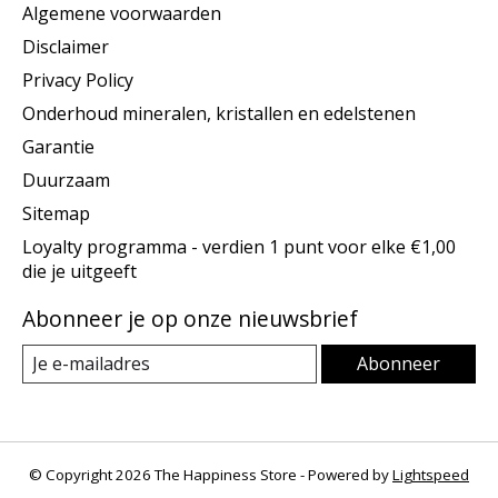
Algemene voorwaarden
Disclaimer
Privacy Policy
Onderhoud mineralen, kristallen en edelstenen
Garantie
Duurzaam
Sitemap
Loyalty programma - verdien 1 punt voor elke €1,00
die je uitgeeft
Abonneer je op onze nieuwsbrief
Abonneer
© Copyright 2026 The Happiness Store - Powered by
Lightspeed