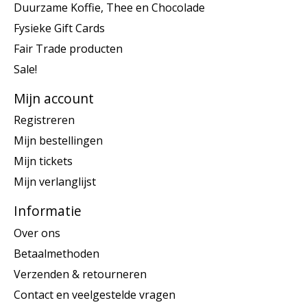
Duurzame Koffie, Thee en Chocolade
Fysieke Gift Cards
Fair Trade producten
Sale!
Mijn account
Registreren
Mijn bestellingen
Mijn tickets
Mijn verlanglijst
Informatie
Over ons
Betaalmethoden
Verzenden & retourneren
Contact en veelgestelde vragen