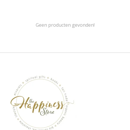
Geen producten gevonden!