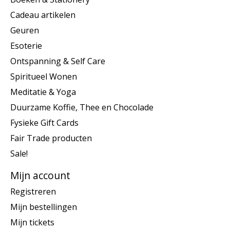
Cadeau artikelen
Geuren
Esoterie
Ontspanning & Self Care
Spiritueel Wonen
Meditatie & Yoga
Duurzame Koffie, Thee en Chocolade
Fysieke Gift Cards
Fair Trade producten
Sale!
Mijn account
Registreren
Mijn bestellingen
Mijn tickets