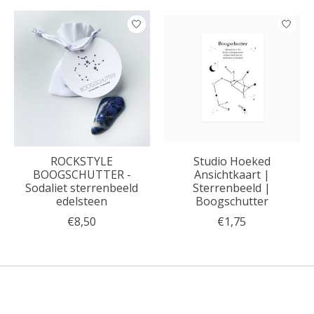
ROCKSTYLE
Studio Hoeked
BOOGSCHUTTER -
Ansichtkaart |
Sodaliet sterrenbeeld
Sterrenbeeld |
edelsteen
Boogschutter
€8,50
€1,75