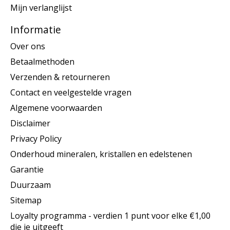
Mijn verlanglijst
Informatie
Over ons
Betaalmethoden
Verzenden & retourneren
Contact en veelgestelde vragen
Algemene voorwaarden
Disclaimer
Privacy Policy
Onderhoud mineralen, kristallen en edelstenen
Garantie
Duurzaam
Sitemap
Loyalty programma - verdien 1 punt voor elke €1,00
die je uitgeeft