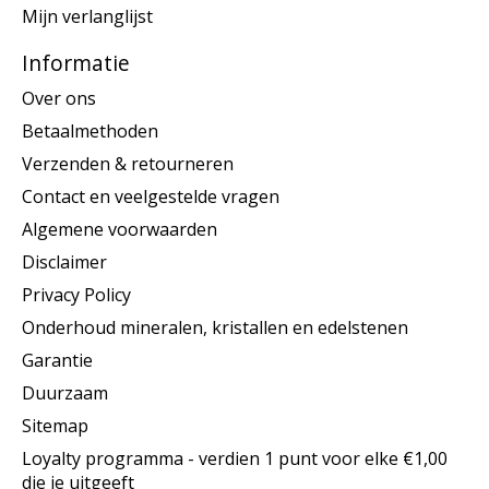
Mijn verlanglijst
Informatie
Over ons
Betaalmethoden
Verzenden & retourneren
Contact en veelgestelde vragen
Algemene voorwaarden
Disclaimer
Privacy Policy
Onderhoud mineralen, kristallen en edelstenen
Garantie
Duurzaam
Sitemap
Loyalty programma - verdien 1 punt voor elke €1,00
die je uitgeeft