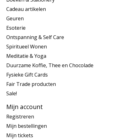
Cadeau artikelen
Geuren
Esoterie
Ontspanning & Self Care
Spiritueel Wonen
Meditatie & Yoga
Duurzame Koffie, Thee en Chocolade
Fysieke Gift Cards
Fair Trade producten
Sale!
Mijn account
Registreren
Mijn bestellingen
Mijn tickets