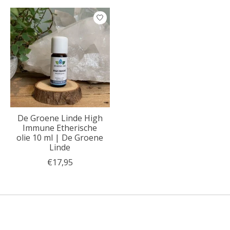
De Groene Linde High
Immune Etherische
olie 10 ml | De Groene
Linde
€17,95