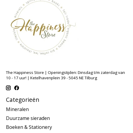
The Happiness Store | Openingstijden: Dinsdag t/m zaterdag van
10 - 17 uur! | Ketelhavenplein 39 - 5045 NE Tilburg
Categorieën
Mineralen
Duurzame sieraden
Boeken & Stationery