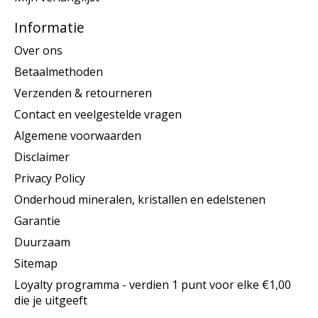
Informatie
Over ons
Betaalmethoden
Verzenden & retourneren
Contact en veelgestelde vragen
Algemene voorwaarden
Disclaimer
Privacy Policy
Onderhoud mineralen, kristallen en edelstenen
Garantie
Duurzaam
Sitemap
Loyalty programma - verdien 1 punt voor elke €1,00
die je uitgeeft