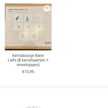
Kerstdoosje Klein
Liefs (8 kerstkaarten +
enveloppen)
€13,95