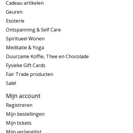
Cadeau artikelen
Geuren
Esoterie
Ontspanning & Self Care
Spiritueel Wonen
Meditatie & Yoga
Duurzame Koffie, Thee en Chocolade
Fysieke Gift Cards
Fair Trade producten
Sale!
Mijn account
Registreren
Mijn bestellingen
Mijn tickets
Mijn verlanglijst