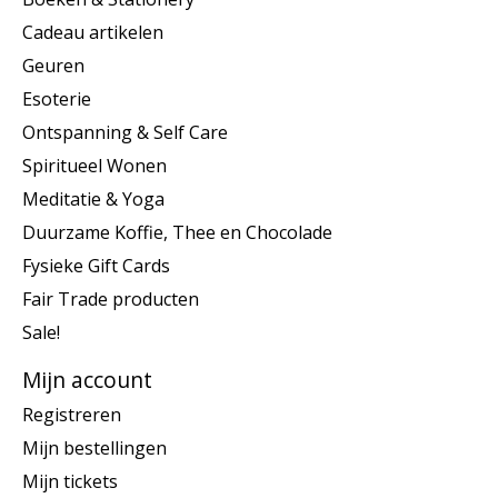
Cadeau artikelen
Geuren
Esoterie
Ontspanning & Self Care
Spiritueel Wonen
Meditatie & Yoga
Duurzame Koffie, Thee en Chocolade
Fysieke Gift Cards
Fair Trade producten
Sale!
Mijn account
Registreren
Mijn bestellingen
Mijn tickets