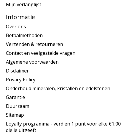
Mijn verlanglijst
Informatie
Over ons
Betaalmethoden
Verzenden & retourneren
Contact en veelgestelde vragen
Algemene voorwaarden
Disclaimer
Privacy Policy
Onderhoud mineralen, kristallen en edelstenen
Garantie
Duurzaam
Sitemap
Loyalty programma - verdien 1 punt voor elke €1,00
die je uitgeeft