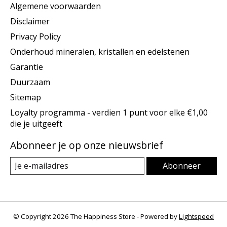
Algemene voorwaarden
Disclaimer
Privacy Policy
Onderhoud mineralen, kristallen en edelstenen
Garantie
Duurzaam
Sitemap
Loyalty programma - verdien 1 punt voor elke €1,00
die je uitgeeft
Abonneer je op onze nieuwsbrief
Abonneer
© Copyright 2026 The Happiness Store - Powered by
Lightspeed