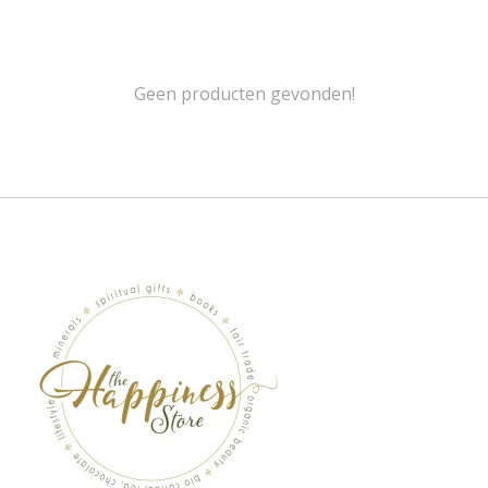
Geen producten gevonden!