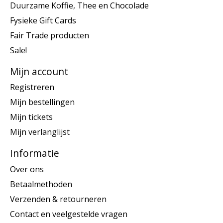
Duurzame Koffie, Thee en Chocolade
Fysieke Gift Cards
Fair Trade producten
Sale!
Mijn account
Registreren
Mijn bestellingen
Mijn tickets
Mijn verlanglijst
Informatie
Over ons
Betaalmethoden
Verzenden & retourneren
Contact en veelgestelde vragen