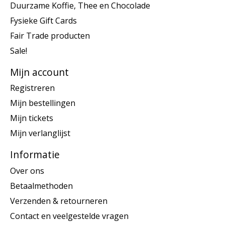
Duurzame Koffie, Thee en Chocolade
Fysieke Gift Cards
Fair Trade producten
Sale!
Mijn account
Registreren
Mijn bestellingen
Mijn tickets
Mijn verlanglijst
Informatie
Over ons
Betaalmethoden
Verzenden & retourneren
Contact en veelgestelde vragen