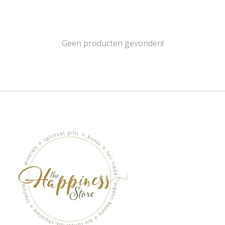
Geen producten gevonden!