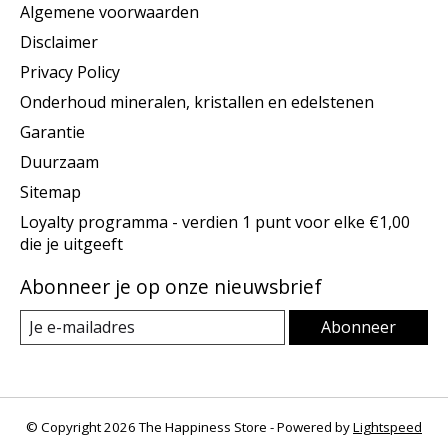
Algemene voorwaarden
Disclaimer
Privacy Policy
Onderhoud mineralen, kristallen en edelstenen
Garantie
Duurzaam
Sitemap
Loyalty programma - verdien 1 punt voor elke €1,00
die je uitgeeft
Abonneer je op onze nieuwsbrief
Abonneer
© Copyright 2026 The Happiness Store - Powered by
Lightspeed