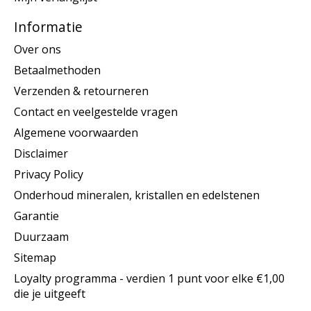
Informatie
Over ons
Betaalmethoden
Verzenden & retourneren
Contact en veelgestelde vragen
Algemene voorwaarden
Disclaimer
Privacy Policy
Onderhoud mineralen, kristallen en edelstenen
Garantie
Duurzaam
Sitemap
Loyalty programma - verdien 1 punt voor elke €1,00
die je uitgeeft