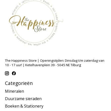
The Happiness Store | Openingstijden: Dinsdag t/m zaterdag van
10 - 17 uur! | Ketelhavenplein 39 - 5045 NE Tilburg
Categorieën
Mineralen
Duurzame sieraden
Boeken & Stationery