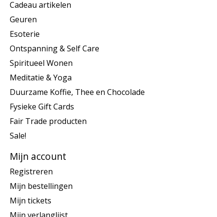
Cadeau artikelen
Geuren
Esoterie
Ontspanning & Self Care
Spiritueel Wonen
Meditatie & Yoga
Duurzame Koffie, Thee en Chocolade
Fysieke Gift Cards
Fair Trade producten
Sale!
Mijn account
Registreren
Mijn bestellingen
Mijn tickets
Mijn verlanglijst