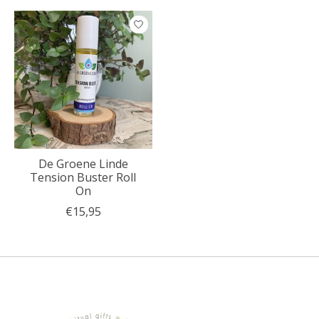
De Groene Linde
Tension Buster Roll
On
€15,95