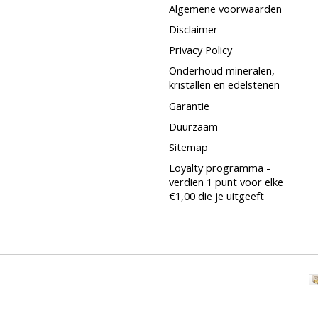
Algemene voorwaarden
Disclaimer
Privacy Policy
Onderhoud mineralen,
kristallen en edelstenen
Garantie
Duurzaam
Sitemap
Loyalty programma -
verdien 1 punt voor elke
€1,00 die je uitgeeft