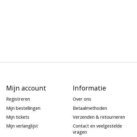
Mijn account
Informatie
Registreren
Over ons
Mijn bestellingen
Betaalmethoden
Mijn tickets
Verzenden & retourneren
Mijn verlanglijst
Contact en veelgestelde
vragen