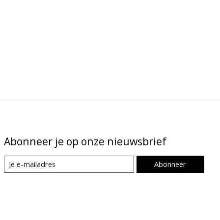
Abonneer je op onze nieuwsbrief
Abonneer