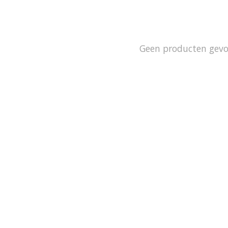
Geen producten gev