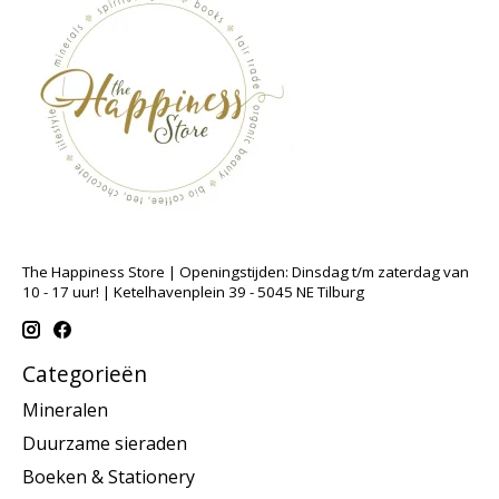
The Happiness Store | Openingstijden: Dinsdag t/m zaterdag van
10 - 17 uur! | Ketelhavenplein 39 - 5045 NE Tilburg
Categorieën
Mineralen
Duurzame sieraden
Boeken & Stationery