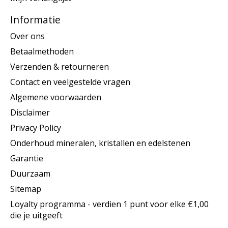
Informatie
Over ons
Betaalmethoden
Verzenden & retourneren
Contact en veelgestelde vragen
Algemene voorwaarden
Disclaimer
Privacy Policy
Onderhoud mineralen, kristallen en edelstenen
Garantie
Duurzaam
Sitemap
Loyalty programma - verdien 1 punt voor elke €1,00
die je uitgeeft