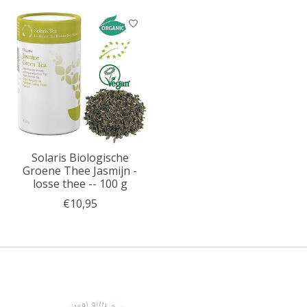
Solaris Biologische
Groene Thee Jasmijn -
losse thee -- 100 g
€10,95