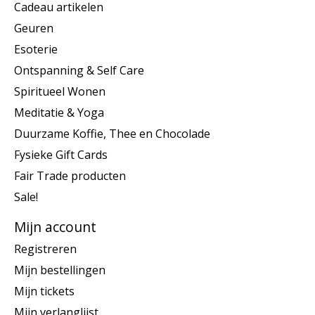
Cadeau artikelen
Geuren
Esoterie
Ontspanning & Self Care
Spiritueel Wonen
Meditatie & Yoga
Duurzame Koffie, Thee en Chocolade
Fysieke Gift Cards
Fair Trade producten
Sale!
Mijn account
Registreren
Mijn bestellingen
Mijn tickets
Mijn verlanglijst