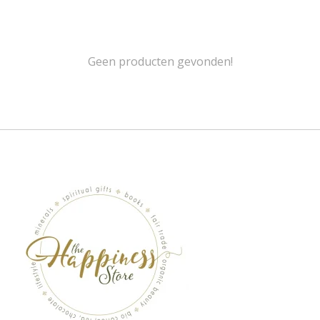
Geen producten gevonden!