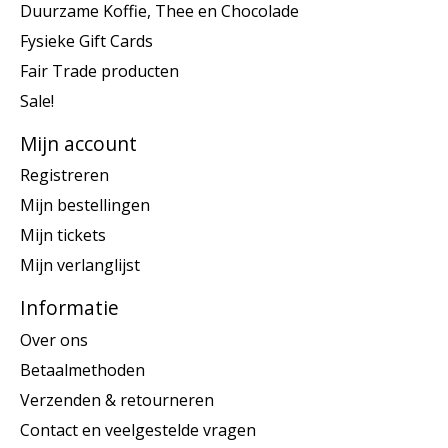
Duurzame Koffie, Thee en Chocolade
Fysieke Gift Cards
Fair Trade producten
Sale!
Mijn account
Registreren
Mijn bestellingen
Mijn tickets
Mijn verlanglijst
Informatie
Over ons
Betaalmethoden
Verzenden & retourneren
Contact en veelgestelde vragen