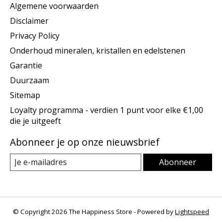
Algemene voorwaarden
Disclaimer
Privacy Policy
Onderhoud mineralen, kristallen en edelstenen
Garantie
Duurzaam
Sitemap
Loyalty programma - verdien 1 punt voor elke €1,00
die je uitgeeft
Abonneer je op onze nieuwsbrief
Abonneer
© Copyright 2026 The Happiness Store - Powered by
Lightspeed