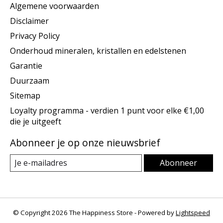
Algemene voorwaarden
Disclaimer
Privacy Policy
Onderhoud mineralen, kristallen en edelstenen
Garantie
Duurzaam
Sitemap
Loyalty programma - verdien 1 punt voor elke €1,00
die je uitgeeft
Abonneer je op onze nieuwsbrief
Abonneer
© Copyright 2026 The Happiness Store - Powered by
Lightspeed