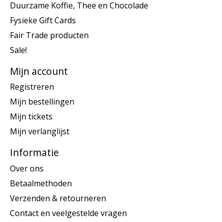
Duurzame Koffie, Thee en Chocolade
Fysieke Gift Cards
Fair Trade producten
Sale!
Mijn account
Registreren
Mijn bestellingen
Mijn tickets
Mijn verlanglijst
Informatie
Over ons
Betaalmethoden
Verzenden & retourneren
Contact en veelgestelde vragen