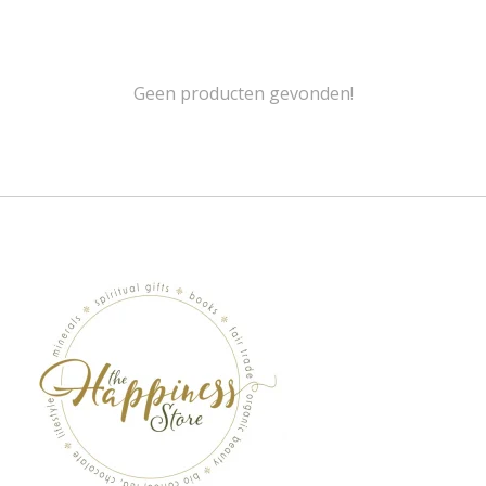
Geen producten gevonden!